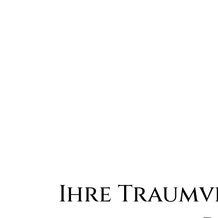
Ihre Traumv