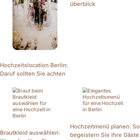
überblick
Hochzeitslocation Berlin:
Daruf sollten Sie achten
Hochzeitmenü planen: So
Brautkleid auswählen:
begeistern Sie Ihre Gäste