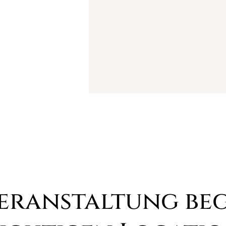
eranstaltung beg