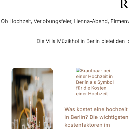
r
Ob Hochzeit, Verlobungsfeier, Henna-Abend, Firmenver
Die Villa Müzikhol in Berlin bietet de
Was kostet eine hochzeit
in Berlin? Die wichtigsten
kostenfaktoren im