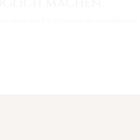
glich machen.
 wir verwandeln Ihre Wünsche in ein unvergessliches