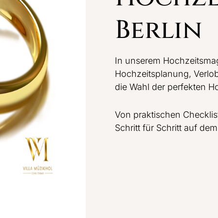
Berlin
In unserem Hochzeitsmag
Hochzeitsplanung, Verlo
die Wahl der perfekten Ho
Von praktischen Checklist
Schritt für Schritt auf d