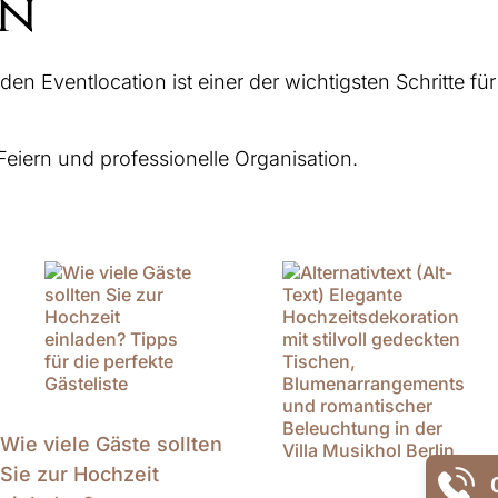
on
 Eventlocation ist einer der wichtigsten Schritte für
Feiern und professionelle Organisation.
Wie viele Gäste sollten
Sie zur Hochzeit