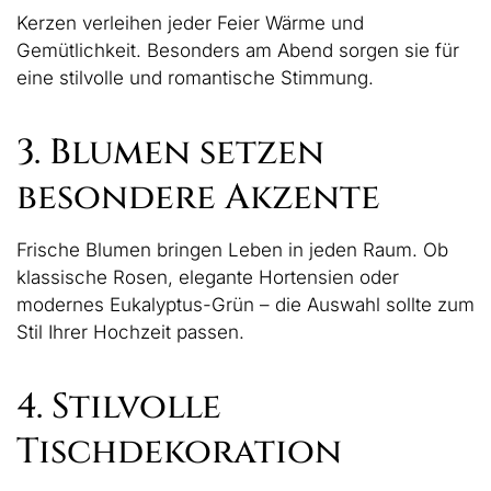
Kerzen verleihen jeder Feier Wärme und
Gemütlichkeit. Besonders am Abend sorgen sie für
eine stilvolle und romantische Stimmung.
3. Blumen setzen
besondere Akzente
Frische Blumen bringen Leben in jeden Raum. Ob
klassische Rosen, elegante Hortensien oder
modernes Eukalyptus-Grün – die Auswahl sollte zum
Stil Ihrer Hochzeit passen.
4. Stilvolle
Tischdekoration