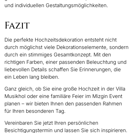
und individuellen Gestaltungsmöglichkeiten.
Fazit
Die perfekte Hochzeitsdekoration entsteht nicht
durch möglichst viele Dekorationselemente, sondern
durch ein stimmiges Gesamtkonzept. Mit den
richtigen Farben, einer passenden Beleuchtung und
liebevollen Details schaffen Sie Erinnerungen, die
ein Leben lang bleiben.
Ganz gleich, ob Sie eine große Hochzeit in der Villa
Musikhol oder eine familiäre Feier im Mizgin Event
planen – wir bieten Ihnen den passenden Rahmen
für Ihren besonderen Tag.
Vereinbaren Sie jetzt Ihren persönlichen
Besichtigungstermin und lassen Sie sich inspirieren.