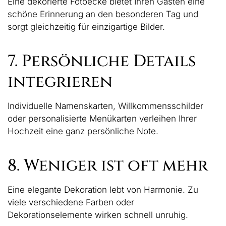
Eine dekorierte Fotoecke bietet Ihren Gästen eine
schöne Erinnerung an den besonderen Tag und
sorgt gleichzeitig für einzigartige Bilder.
7. Persönliche Details
integrieren
Individuelle Namenskarten, Willkommensschilder
oder personalisierte Menükarten verleihen Ihrer
Hochzeit eine ganz persönliche Note.
8. Weniger ist oft mehr
Eine elegante Dekoration lebt von Harmonie. Zu
viele verschiedene Farben oder
Dekorationselemente wirken schnell unruhig.