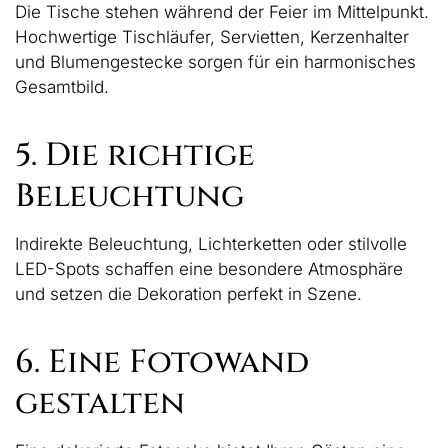
Die Tische stehen während der Feier im Mittelpunkt.
Hochwertige Tischläufer, Servietten, Kerzenhalter
und Blumengestecke sorgen für ein harmonisches
Gesamtbild.
5. Die richtige
Beleuchtung
Indirekte Beleuchtung, Lichterketten oder stilvolle
LED-Spots schaffen eine besondere Atmosphäre
und setzen die Dekoration perfekt in Szene.
6. Eine Fotowand
gestalten