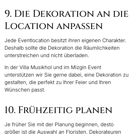
9. Die Dekoration an die
Location anpassen
Jede Eventlocation besitzt ihren eigenen Charakter.
Deshalb sollte die Dekoration die Räumlichkeiten
unterstreichen und nicht überladen.
In der Villa Musikhol und im Mizgin Event
unterstützen wir Sie gerne dabei, eine Dekoration zu
gestalten, die perfekt zu Ihrer Feier und Ihren
Wünschen passt.
10. Frühzeitig planen
Je früher Sie mit der Planung beginnen, desto
größer ist die Auswahl an Floristen, Dekorateuren