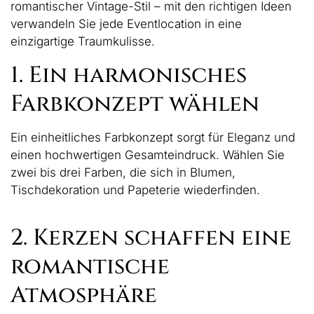
romantischer Vintage-Stil – mit den richtigen Ideen
verwandeln Sie jede Eventlocation in eine
einzigartige Traumkulisse.
1. Ein harmonisches
Farbkonzept wählen
Ein einheitliches Farbkonzept sorgt für Eleganz und
einen hochwertigen Gesamteindruck. Wählen Sie
zwei bis drei Farben, die sich in Blumen,
Tischdekoration und Papeterie wiederfinden.
2. Kerzen schaffen eine
romantische
Atmosphäre