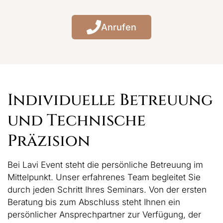
Anrufen
Individuelle Betreuung
und Technische
Präzision
Bei Lavi Event steht die persönliche Betreuung im
Mittelpunkt. Unser erfahrenes Team begleitet Sie
durch jeden Schritt Ihres Seminars. Von der ersten
Beratung bis zum Abschluss steht Ihnen ein
persönlicher Ansprechpartner zur Verfügung, der