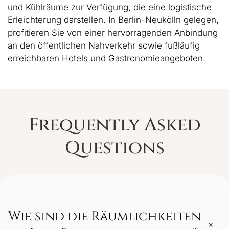
und Kühlräume zur Verfügung, die eine logistische
Erleichterung darstellen. In Berlin-Neukölln gelegen,
profitieren Sie von einer hervorragenden Anbindung
an den öffentlichen Nahverkehr sowie fußläufig
erreichbaren Hotels und Gastronomieangeboten.
Frequently Asked
Questions
Wie sind die Räumlichkeiten
+