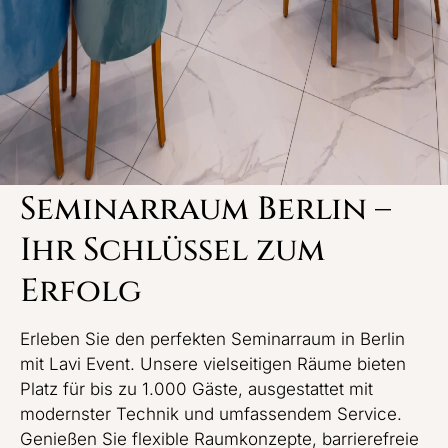
Besondere / Sensible Anlässe
Seminarraum Berlin –
Ihr Schlüssel zum
Erfolg
Erleben Sie den perfekten Seminarraum in Berlin
mit Lavi Event. Unsere vielseitigen Räume bieten
Platz für bis zu 1.000 Gäste, ausgestattet mit
modernster Technik und umfassendem Service.
Genießen Sie flexible Raumkonzepte, barrierefreie