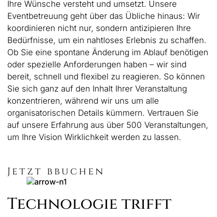
Ihre Wünsche versteht und umsetzt. Unsere
Eventbetreuung geht über das Übliche hinaus: Wir
koordinieren nicht nur, sondern antizipieren Ihre
Bedürfnisse, um ein nahtloses Erlebnis zu schaffen.
Ob Sie eine spontane Änderung im Ablauf benötigen
oder spezielle Anforderungen haben – wir sind
bereit, schnell und flexibel zu reagieren. So können
Sie sich ganz auf den Inhalt Ihrer Veranstaltung
konzentrieren, während wir uns um alle
organisatorischen Details kümmern. Vertrauen Sie
auf unsere Erfahrung aus über 500 Veranstaltungen,
um Ihre Vision Wirklichkeit werden zu lassen.
Jetzt bbuchen
Technologie trifft