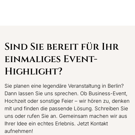
Sind Sie bereit für Ihr
einmaliges Event-
Highlight?
Sie planen eine legendäre Veranstaltung in Berlin?
Dann lassen Sie uns sprechen. Ob Business-Event,
Hochzeit oder sonstige Feier – wir hören zu, denken
mit und finden die passende Lösung. Schreiben Sie
uns oder rufen Sie an. Gemeinsam machen wir aus
Ihrer Idee ein echtes Erlebnis. Jetzt Kontakt
aufnehmen!