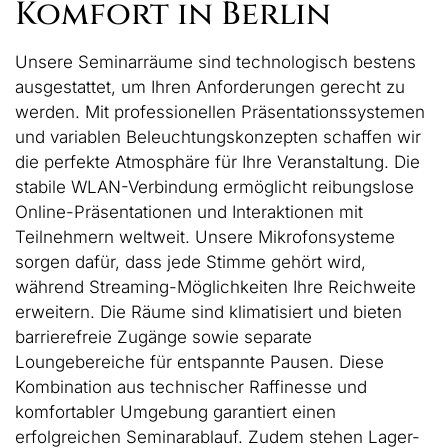
Komfort in Berlin
Unsere Seminarräume sind technologisch bestens
ausgestattet, um Ihren Anforderungen gerecht zu
werden. Mit professionellen Präsentationssystemen
und variablen Beleuchtungskonzepten schaffen wir
die perfekte Atmosphäre für Ihre Veranstaltung. Die
stabile WLAN-Verbindung ermöglicht reibungslose
Online-Präsentationen und Interaktionen mit
Teilnehmern weltweit. Unsere Mikrofonsysteme
sorgen dafür, dass jede Stimme gehört wird,
während Streaming-Möglichkeiten Ihre Reichweite
erweitern. Die Räume sind klimatisiert und bieten
barrierefreie Zugänge sowie separate
Loungebereiche für entspannte Pausen. Diese
Kombination aus technischer Raffinesse und
komfortabler Umgebung garantiert einen
erfolgreichen Seminarablauf. Zudem stehen Lager-