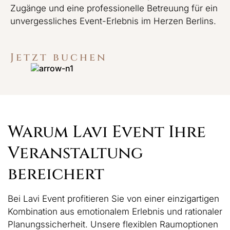
Zugänge und eine professionelle Betreuung für ein
unvergessliches Event-Erlebnis im Herzen Berlins.
Jetzt buchen
Warum Lavi Event Ihre
Veranstaltung
bereichert
Bei Lavi Event profitieren Sie von einer einzigartigen
Kombination aus emotionalem Erlebnis und rationaler
Planungssicherheit. Unsere flexiblen Raumoptionen