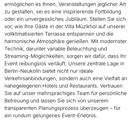
ermöglichen es Ihnen, Veranstaltungen jeglicher Art
zu gestalten, sei es eine inspirierende Fortbildung
oder ein unvergessliches Jubiläum. Stellen Sie sich
vor, wie Ihre Gäste in der Villa Müzikhol auf unserer
vollklimatisierten Terrasse entspannen und die
harmonische Atmosphäre genießen. Mit modernster
Technik, darunter variable Beleuchtung und
Streaming-Möglichkeiten, sorgen wir dafür, dass Ihr
Event reibungslos verläuft. Unsere zentrale Lage in
Berlin-Neukölln bietet nicht nur ideale
Verkehrsanbindungen, sondern auch eine Vielfalt an
nahegelegenen Hotels und Restaurants. Vertrauen
Sie auf unser mehrsprachiges Team für persönliche
Betreuung und lassen Sie sich von unserem
transparenten Planungsprozess überzeugen – für
ein rundum gelungenes Event-Erlebnis.